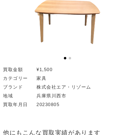
買取金額
¥1,500
カテゴリー
家具
ブランド
株式会社エア・リゾーム
地域
兵庫県川西市
買取年月日
20230805
他にもこんな買取実績があります