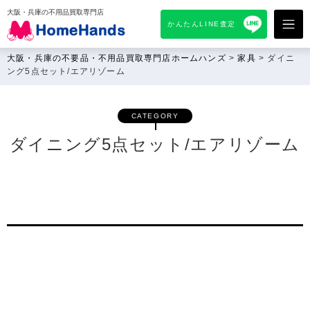
大阪・兵庫の不用品買取専門店
かんたんLINE査定
大阪・兵庫の不要品・不用品買取専門店ホームハンズ
>
家具
>
ダイニ
ング5点セット/エアリゾーム
CATEGORY
ダイニング5点セット/エアリゾーム