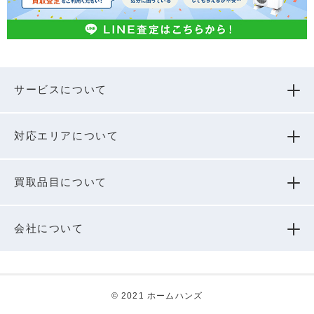
サービスについて
対応エリアについて
買取品⽬について
会社について
© 2021 ホームハンズ