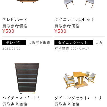
テレビボード
ダイニング5点セット
買取参考価格
買取参考価格
¥500
¥500
テレビ台
大阪府吹田市
ダイニングセット
大阪
府摂津市
2025/06/27
2024/10/17
ハイチェスト/ニトリ
ダイニングセット/ニトリ
買取参考価格
買取参考価格