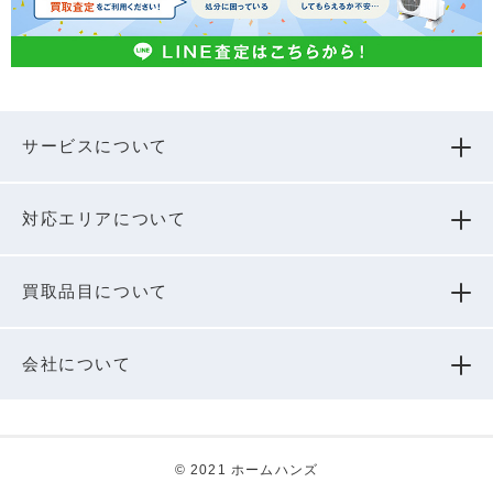
サービスについて
対応エリアについて
買取品⽬について
会社について
© 2021 ホームハンズ