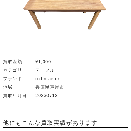
買取金額
¥1,000
カテゴリー
テーブル
ブランド
old maison
地域
兵庫県芦屋市
買取年月日
20230712
他にもこんな買取実績があります