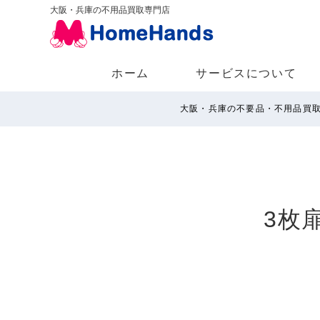
大阪・兵庫の不用品買取専門店
ホーム
サービスについて
大阪・兵庫の不要品・不用品買
3枚