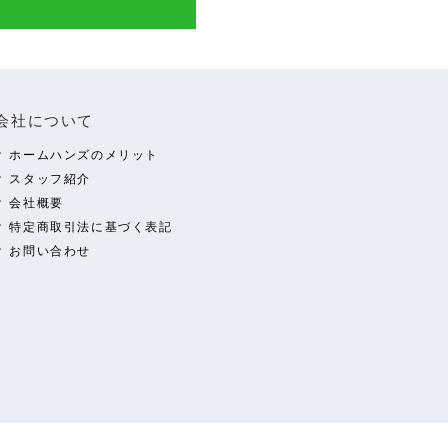
会社について
ホームハンズのメリット
スタッフ紹介
会社概要
特定商取引法に基づく表記
お問い合わせ