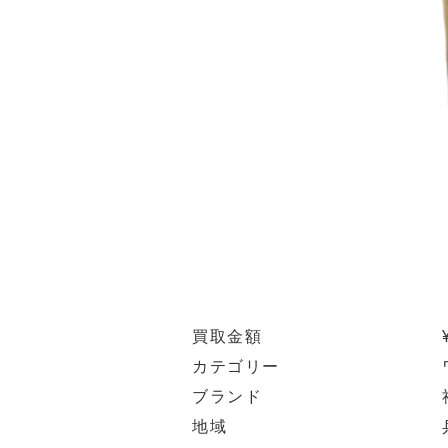
買取金額
カテゴリー
ブランド
地域