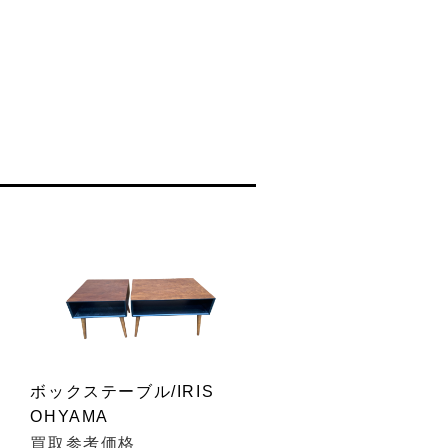
ボックステーブル/IRIS
OHYAMA
買取参考価格