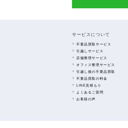
サービスについて
不要品買取サービス
引越しサービス
店舗整理サービス
オフィス整理サービス
引越し後の不要品買取
不要品買取の料⾦
LINE⾒積もり
よくあるご質問
お客様の声