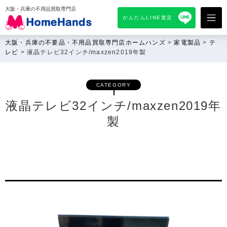
大阪・兵庫の不用品買取専門店
かんたんLINE査定
大阪・兵庫の不要品・不用品買取専門店ホームハンズ
>
家電製品
>
テ
レビ
>
液晶テレビ32インチ/maxzen2019年製
CATEGORY
液晶テレビ32インチ/maxzen2019年
製