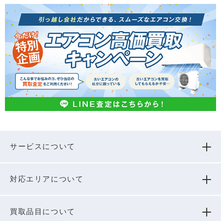
サービスについて
対応エリアについて
買取品⽬について