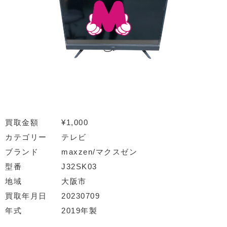
買取金額
¥1,000
カテゴリー
テレビ
ブランド
maxzen/マクスゼン
型番
J32SK03
地域
大阪市
買取年月日
20230709
年式
2019年製