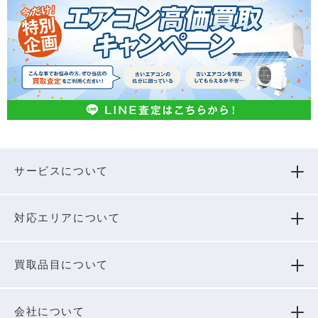
サービスについて
対応エリアについて
買取品⽬について
会社について