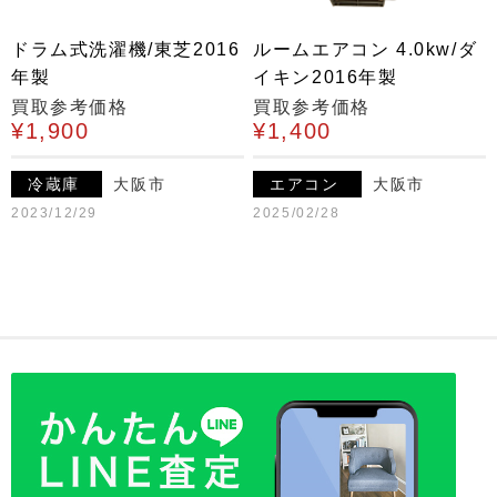
ドラム式洗濯機/東芝2016
ルームエアコン 4.0kw/ダ
年製
イキン2016年製
買取参考価格
買取参考価格
¥1,900
¥1,400
冷蔵庫
大阪市
エアコン
大阪市
2023/12/29
2025/02/28