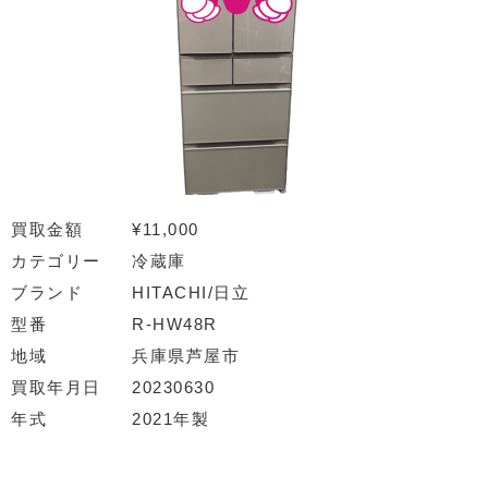
買取金額
¥11,000
カテゴリー
冷蔵庫
ブランド
HITACHI/日立
型番
R-HW48R
地域
兵庫県芦屋市
買取年月日
20230630
年式
2021年製