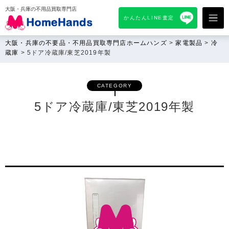
大阪・兵庫の不用品買取専門店
かんたんLINE査定
大阪・兵庫の不要品・不用品買取専門店ホームハンズ
>
家電製品
>
冷
蔵庫
>
5ドア冷蔵庫/東芝2019年製
CATEGORY
5ドア冷蔵庫/東芝2019年製