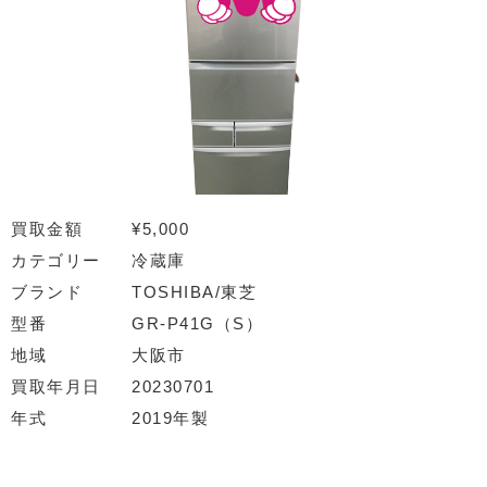
買取金額
¥5,000
カテゴリー
冷蔵庫
ブランド
TOSHIBA/東芝
型番
GR-P41G（S）
地域
大阪市
買取年月日
20230701
年式
2019年製