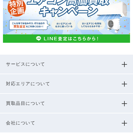
サービスについて
対応エリアについて
買取品⽬について
会社について