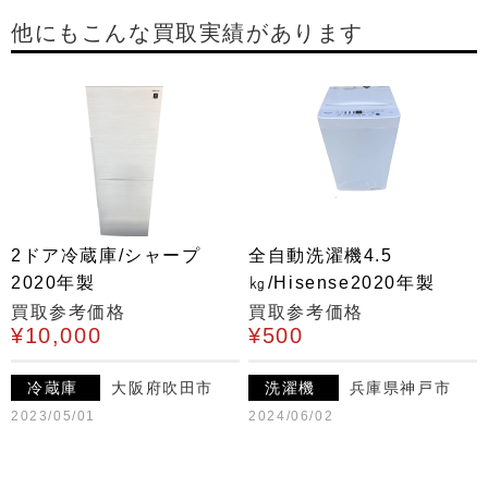
他にもこんな買取実績があります
2ドア冷蔵庫/シャープ
全自動洗濯機4.5
2020年製
㎏/Hisense2020年製
買取参考価格
買取参考価格
¥10,000
¥500
冷蔵庫
大阪府吹田市
洗濯機
兵庫県神戸市
2023/05/01
2024/06/02