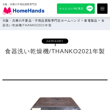
大阪・兵庫の不用品買取専門店
かんたんLINE査定
大阪・兵庫の不要品・不用品買取専門店ホームハンズ
>
家電製品
>
食
器洗い乾燥機/THANKO2021年製
CATEGORY
食器洗い乾燥機/THANKO2021年製