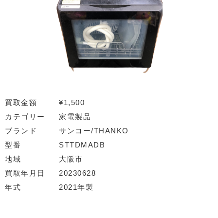
買取金額
¥1,500
カテゴリー
家電製品
ブランド
サンコー/THANKO
型番
STTDMADB
地域
大阪市
買取年月日
20230628
年式
2021年製