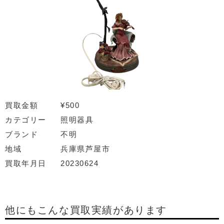
買取金額
¥500
カテゴリー
照明器具
ブランド
不明
地域
兵庫県芦屋市
買取年月日
20230624
他にもこんな買取実績があります