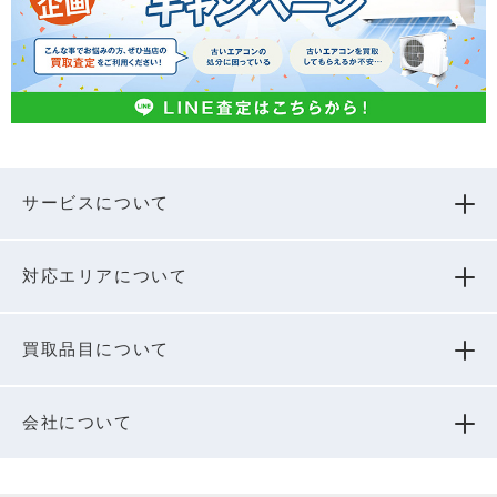
サービスについて
対応エリアについて
買取品⽬について
会社について