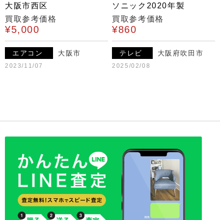
大阪市西区
ソニック2020年製
買取参考価格
買取参考価格
¥5,000
¥860
エアコン
大阪市
テレビ
大阪府吹田市
2023/11/07
2025/02/08