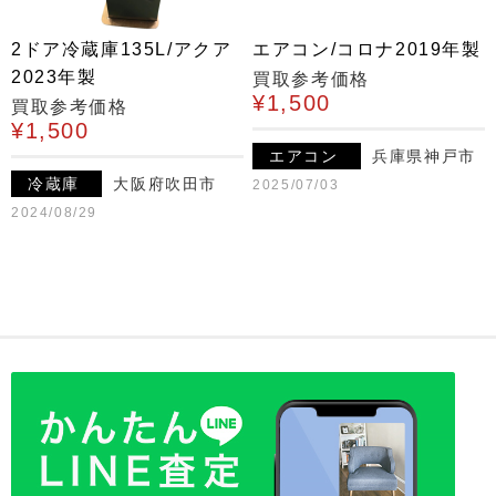
2ドア冷蔵庫135L/アクア
エアコン/コロナ2019年製
2023年製
買取参考価格
¥1,500
買取参考価格
¥1,500
エアコン
兵庫県神戸市
冷蔵庫
大阪府吹田市
2025/07/03
2024/08/29