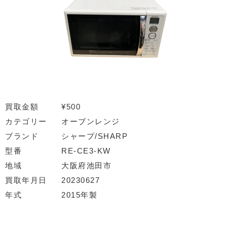
買取金額
¥500
カテゴリー
オーブンレンジ
ブランド
シャープ/SHARP
型番
RE-CE3-KW
地域
大阪府池田市
買取年月日
20230627
年式
2015年製