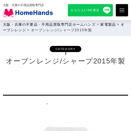
大阪・兵庫の不用品買取専門店
かんたんLINE査定
大阪・兵庫の不要品・不用品買取専門店ホームハンズ
>
家電製品
>
オ
ーブンレンジ
>
オーブンレンジ/シャープ2015年製
CATEGORY
オーブンレンジ/シャープ2015年製