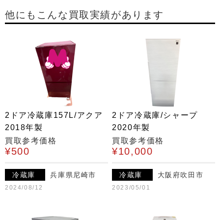
他にもこんな買取実績があります
2ドア冷蔵庫157L/アクア
2ドア冷蔵庫/シャープ
2018年製
2020年製
買取参考価格
買取参考価格
¥500
¥10,000
冷蔵庫
兵庫県尼崎市
冷蔵庫
大阪府吹田市
2024/08/12
2023/05/01