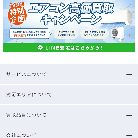
サービスについて
対応エリアについて
買取品⽬について
会社について