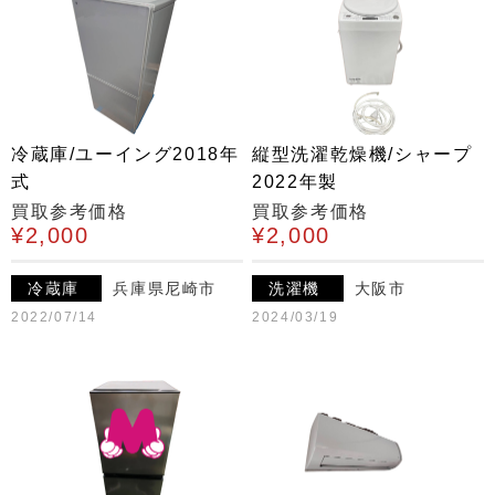
冷蔵庫/ユーイング2018年
縦型洗濯乾燥機/シャープ
式
2022年製
買取参考価格
買取参考価格
¥2,000
¥2,000
冷蔵庫
兵庫県尼崎市
洗濯機
大阪市
2022/07/14
2024/03/19