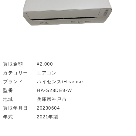
買取金額
¥2,000
カテゴリー
エアコン
ブランド
ハイセンス/Hisense
型番
HA-S28DE9-W
地域
兵庫県神戸市
買取年月日
20230604
年式
2021年製