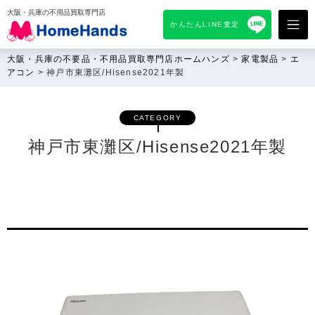
大阪・兵庫の不用品買取専門店
かんたんLINE査定
大阪・兵庫の不要品・不用品買取専門店ホームハンズ
>
家電製品
>
エ
アコン
>
神戸市東灘区/Hisense2021年製
CATEGORY
神戸市東灘区/Hisense2021年製