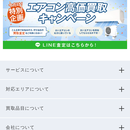
サービスについて
対応エリアについて
買取品⽬について
会社について