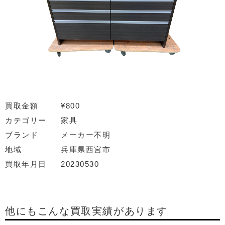
買取金額
¥800
カテゴリー
家具
ブランド
メーカー不明
地域
兵庫県西宮市
買取年月日
20230530
他にもこんな買取実績があります