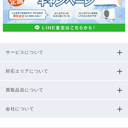
サービスについて
対応エリアについて
買取品⽬について
会社について