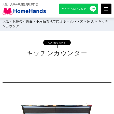
大阪・兵庫の不用品買取専門店
かんたんLINE査定
大阪・兵庫の不要品・不用品買取専門店ホームハンズ
>
家具
>
キッチ
ンカウンター
CATEGORY
キッチンカウンター