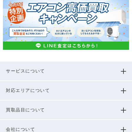
サービスについて
対応エリアについて
買取品⽬について
会社について