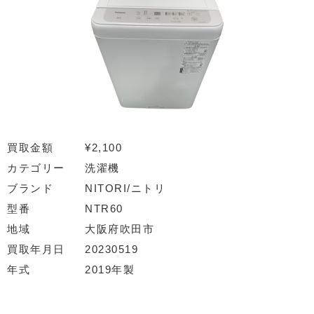
買取金額
¥2,100
カテゴリー
洗濯機
ブランド
NITORI/ニトリ
型番
NTR60
地域
大阪府吹田市
買取年月日
20230519
年式
2019年製