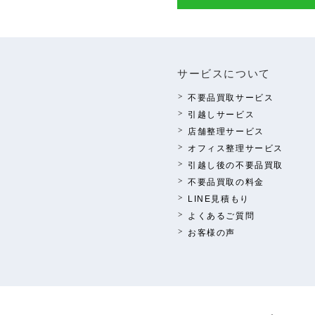
サービスについて
不要品買取サービス
引越しサービス
店舗整理サービス
オフィス整理サービス
引越し後の不要品買取
不要品買取の料⾦
LINE⾒積もり
よくあるご質問
お客様の声