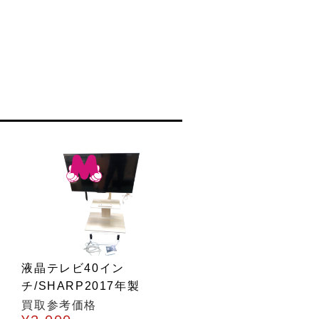
液晶テレビ40イン
チ/SHARP2017年製
買取参考価格