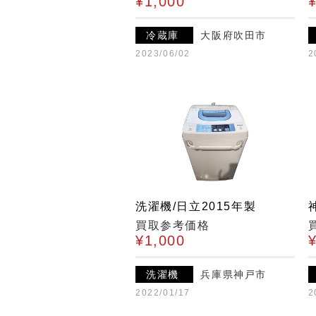
¥1,000
冷蔵庫
大阪府吹田市
2023/06/02
2
洗濯機/日立2015年製
買取参考価格
¥1,000
洗濯機
兵庫県神戸市
2022/01/17
2