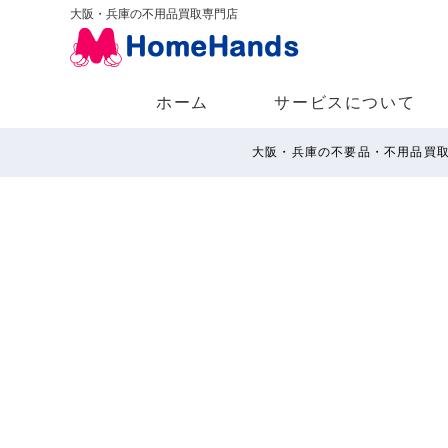
大阪・兵庫の不用品買取専門店
ホーム
サービスについて
大阪・兵庫の不要品・不用品買