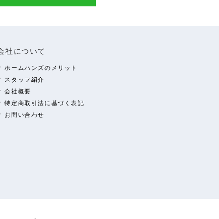
会社について
ホームハンズのメリット
スタッフ紹介
会社概要
特定商取引法に基づく表記
お問い合わせ