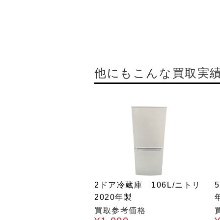
他にもこんな買取実
2ドア冷蔵庫 106L/ニトリ
2020年製
買取参考価格