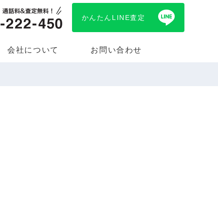
かんたんLINE査定
会社について
お問い合わせ