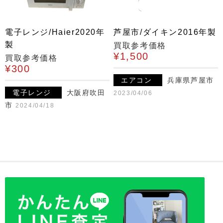
電子レンジ/Haier2020年
芦屋市/ダイキン2016年製
製
買取参考価格
¥1,500
買取参考価格
¥300
エアコン
兵庫県芦屋市
電子レンジ
大阪府吹田
2023/04/06
市
2024/04/18