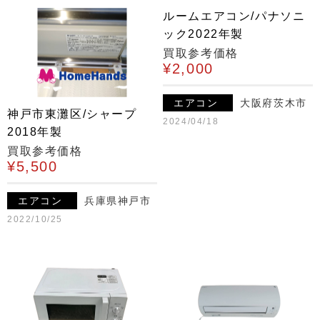
ルームエアコン/パナソニ
ック2022年製
買取参考価格
¥2,000
エアコン
大阪府茨木市
神戸市東灘区/シャープ
2024/04/18
2018年製
買取参考価格
¥5,500
エアコン
兵庫県神戸市
2022/10/25