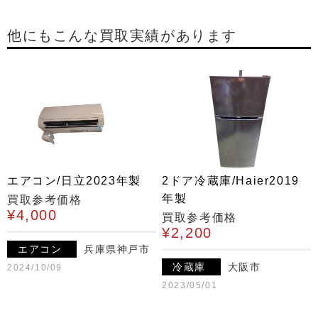
他にもこんな買取実績があります
エアコン/日立2023年製
2ドア冷蔵庫/Haier2019
年製
買取参考価格
¥4,000
買取参考価格
¥2,200
エアコン
兵庫県神戸市
冷蔵庫
大阪市
2024/10/09
2023/05/01