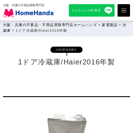
大阪・兵庫の不用品買取専門店
かんたんLINE査定
大阪・兵庫の不要品・不用品買取専門店ホームハンズ
>
家電製品
>
冷
蔵庫
>
1ドア冷蔵庫/Haier2016年製
CATEGORY
1ドア冷蔵庫/Haier2016年製