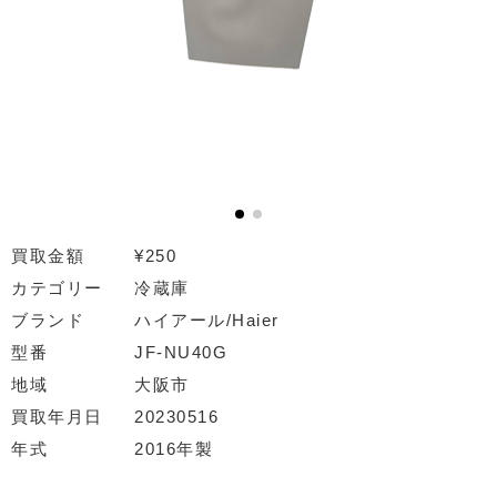
買取金額
¥250
カテゴリー
冷蔵庫
ブランド
ハイアール/Haier
型番
JF-NU40G
地域
大阪市
買取年月日
20230516
年式
2016年製