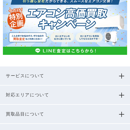
サービスについて
対応エリアについて
買取品⽬について