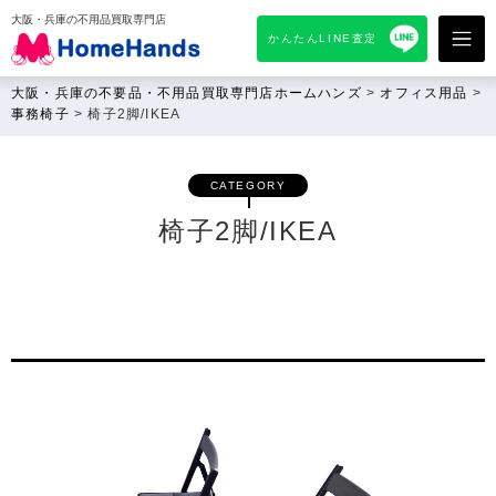
大阪・兵庫の不用品買取専門店
かんたんLINE査定
大阪・兵庫の不要品・不用品買取専門店ホームハンズ
>
オフィス用品
>
事務椅子
>
椅子2脚/IKEA
CATEGORY
椅子2脚/IKEA