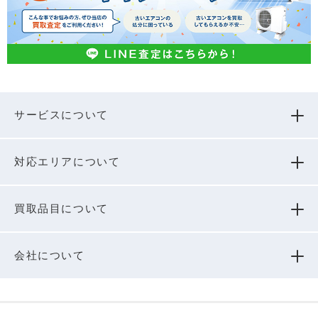
サービスについて
対応エリアについて
買取品⽬について
会社について