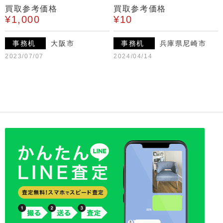
買取参考価格
買取参考価格
¥1,000
¥10
事務机
大阪市
事務机
兵庫県尼崎市
2023/07/07
2024/04/14