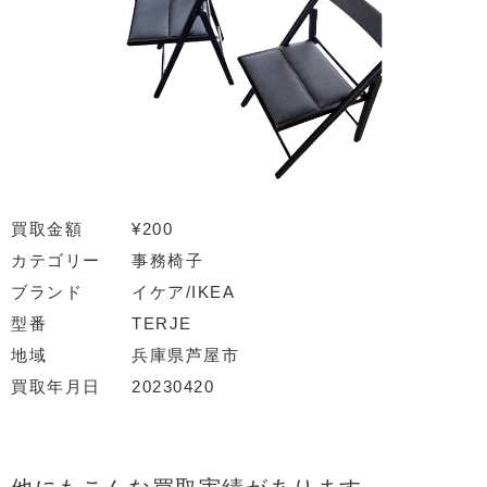
買取金額
¥200
カテゴリー
事務椅子
ブランド
イケア/IKEA
型番
TERJE
地域
兵庫県芦屋市
買取年月日
20230420