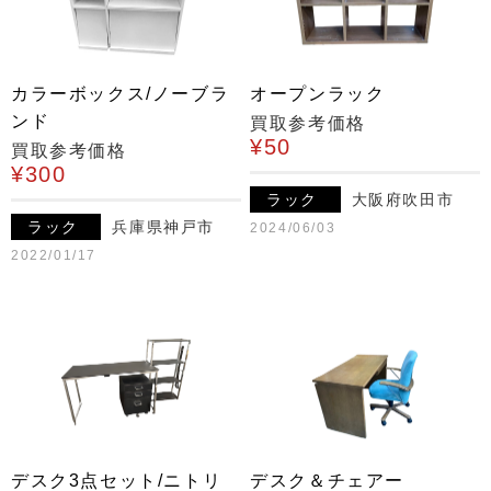
カラーボックス/ノーブラ
オープンラック
ンド
買取参考価格
¥50
買取参考価格
¥300
ラック
大阪府吹田市
ラック
兵庫県神戸市
2024/06/03
2022/01/17
デスク3点セット/ニトリ
デスク＆チェアー