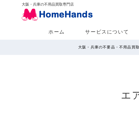
大阪・兵庫の不用品買取専門店
ホーム
サービスについて
大阪・兵庫の不要品・不用品買
エ