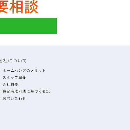
会社について
ホームハンズのメリット
スタッフ紹介
会社概要
特定商取引法に基づく表記
お問い合わせ