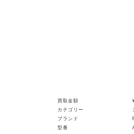
買取金額
カテゴリー
ブランド
型番