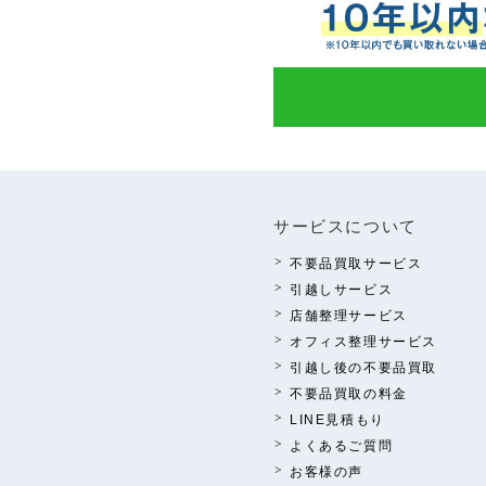
サービスについて
不要品買取サービス
引越しサービス
店舗整理サービス
オフィス整理サービス
引越し後の不要品買取
不要品買取の料⾦
LINE⾒積もり
よくあるご質問
お客様の声