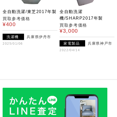
全自動洗濯/東芝2017年製
全自動洗濯
機/SHARP2017年製
買取参考価格
¥400
買取参考価格
¥3,000
洗濯機
兵庫県伊丹市
家電製品
兵庫県神戸市
2025/01/06
2022/04/14