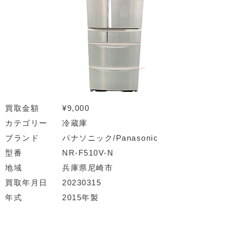
買取金額
¥9,000
カテゴリー
冷蔵庫
ブランド
パナソニック/Panasonic
型番
NR-F510V-N
地域
兵庫県尼崎市
買取年月日
20230315
年式
2015年製