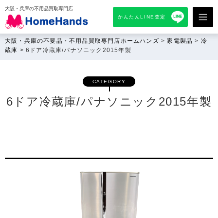
大阪・兵庫の不用品買取専門店
かんたんLINE査定
大阪・兵庫の不要品・不用品買取専門店ホームハンズ
>
家電製品
>
冷
蔵庫
>
6ドア冷蔵庫/パナソニック2015年製
CATEGORY
6ドア冷蔵庫/パナソニック2015年製