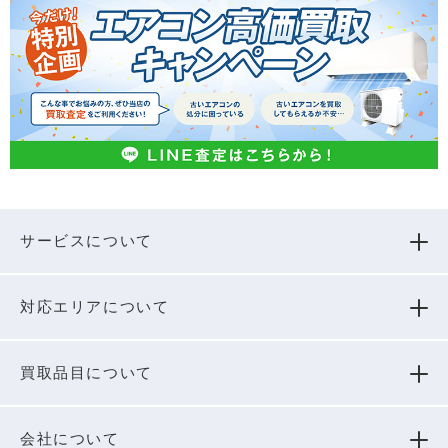
サービスについて
対応エリアについて
買取品⽬について
会社について