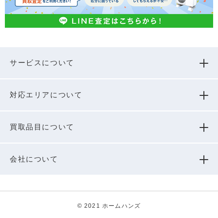
サービスについて
対応エリアについて
買取品⽬について
会社について
© 2021 ホームハンズ