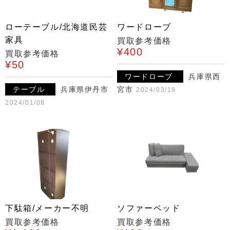
ローテーブル/北海道民芸
ワードローブ
家具
買取参考価格
¥400
買取参考価格
¥50
ワードローブ
兵庫県西
テーブル
兵庫県伊丹市
宮市
2024/03/19
2024/01/08
下駄箱/メーカー不明
ソファーベッド
買取参考価格
買取参考価格