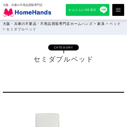
大阪・兵庫の不用品買取専門店
かんたんLINE査定
大阪・兵庫の不要品・不用品買取専門店ホームハンズ
>
家具
>
ベッド
>
セミダブルベッド
CATEGORY
セミダブルベッド