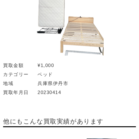
買取金額
¥1,000
カテゴリー
ベッド
地域
兵庫県伊丹市
買取年月日
20230414
他にもこんな買取実績があります