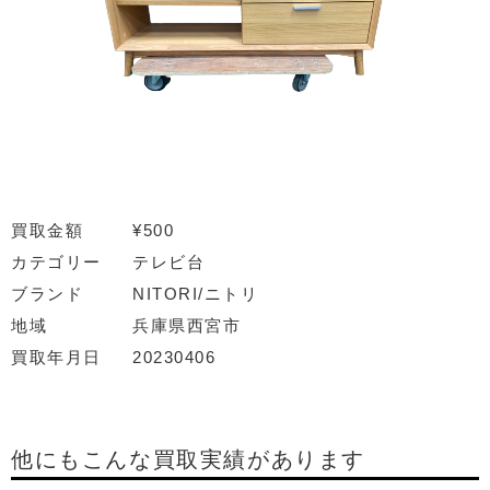
買取金額
¥500
カテゴリー
テレビ台
ブランド
NITORI/ニトリ
地域
兵庫県西宮市
買取年月日
20230406
他にもこんな買取実績があります