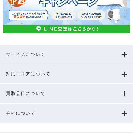
サービスについて
対応エリアについて
買取品⽬について
会社について