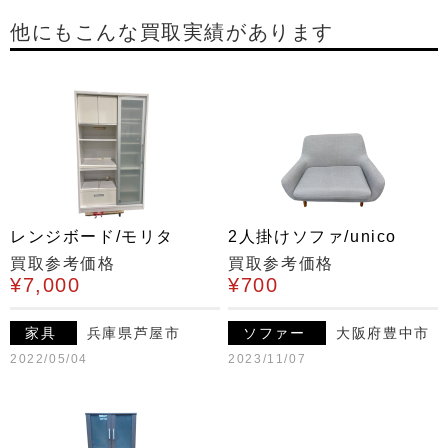
他にもこんな買取実績があります
レンジボード/モリタ
2人掛けソファ/unico
買取参考価格
買取参考価格
¥7,000
¥700
家具
兵庫県芦屋市
ソファー
大阪府豊中市
2022/05/04
2023/11/07