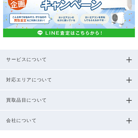
サービスについて
対応エリアについて
買取品⽬について
会社について