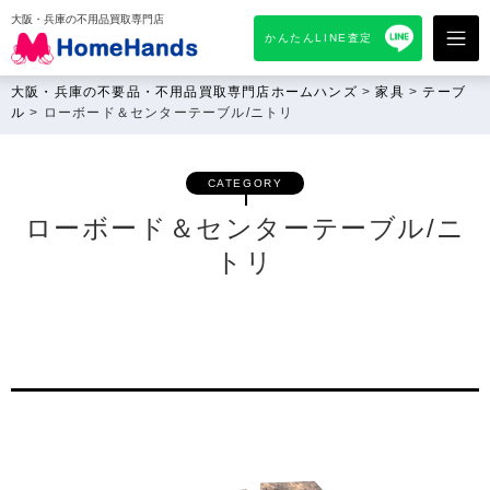
大阪・兵庫の不用品買取専門店
かんたんLINE査定
大阪・兵庫の不要品・不用品買取専門店ホームハンズ
>
家具
>
テーブ
ル
>
ローボード＆センターテーブル/ニトリ
CATEGORY
ローボード＆センターテーブル/ニ
トリ