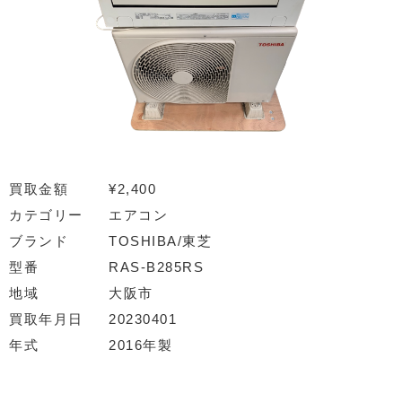
買取金額
¥2,400
カテゴリー
エアコン
ブランド
TOSHIBA/東芝
型番
RAS-B285RS
地域
大阪市
買取年月日
20230401
年式
2016年製