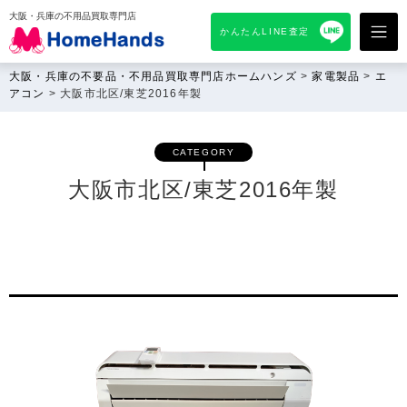
大阪・兵庫の不用品買取専門店
かんたんLINE査定
大阪・兵庫の不要品・不用品買取専門店ホームハンズ
>
家電製品
>
エ
アコン
>
大阪市北区/東芝2016年製
CATEGORY
大阪市北区/東芝2016年製