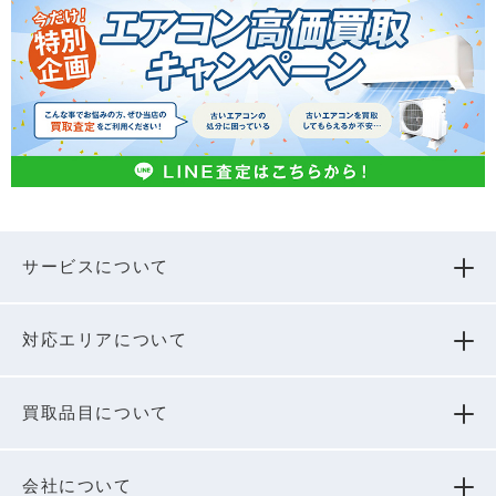
サービスについて
対応エリアについて
買取品⽬について
会社について