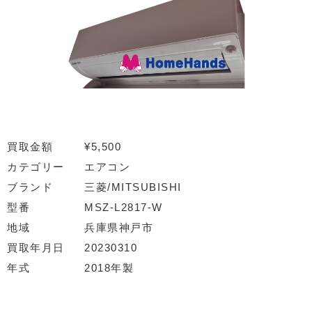
買取金額
¥5,500
カテゴリー
エアコン
ブランド
三菱/MITSUBISHI
型番
MSZ-L2817-W
地域
兵庫県神戸市
買取年月日
20230310
年式
2018年製