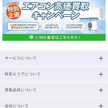
サービスについて
対応エリアについて
買取品⽬について
会社について