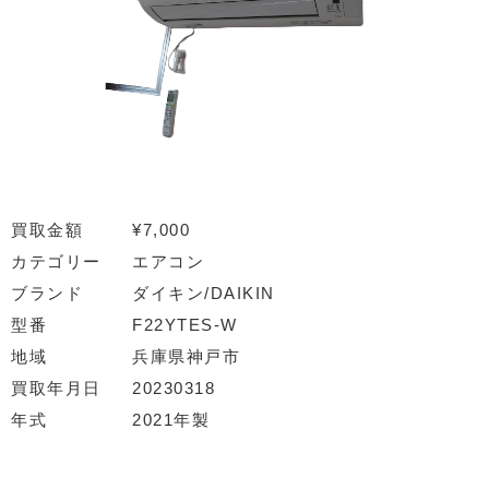
買取金額
¥7,000
カテゴリー
エアコン
ブランド
ダイキン/DAIKIN
型番
F22YTES-W
地域
兵庫県神戸市
買取年月日
20230318
年式
2021年製