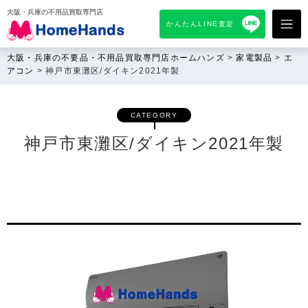
大阪・兵庫の不用品買取専門店
かんたんLINE査定
大阪・兵庫の不要品・不用品買取専門店ホームハンズ
>
家電製品
>
エ
アコン
>
神戸市東灘区/ダイキン2021年製
CATEGORY
神戸市東灘区/ダイキン2021年製