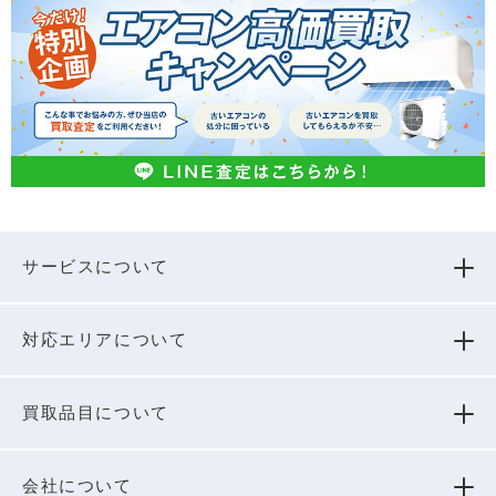
サービスについて
対応エリアについて
買取品⽬について
会社について