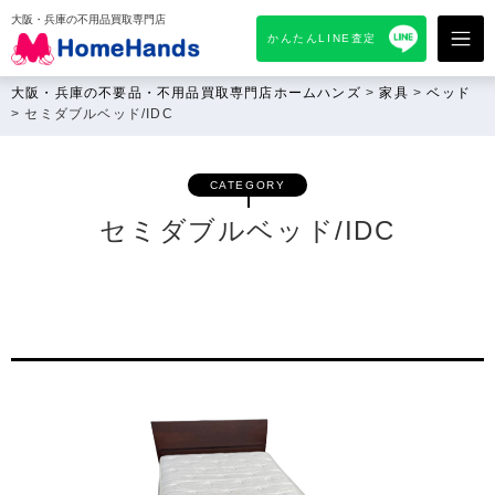
大阪・兵庫の不用品買取専門店
かんたんLINE査定
大阪・兵庫の不要品・不用品買取専門店ホームハンズ
>
家具
>
ベッド
>
セミダブルベッド/IDC
CATEGORY
セミダブルベッド/IDC