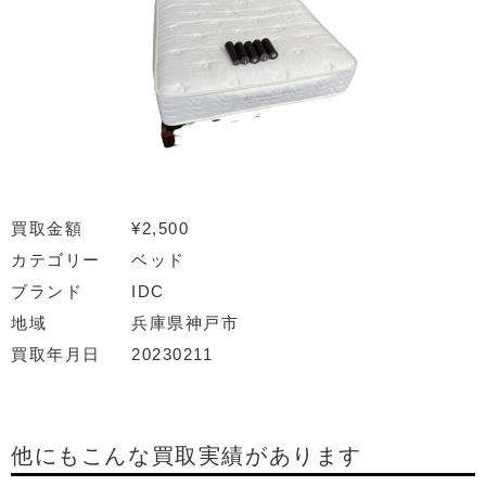
買取金額
¥2,500
カテゴリー
ベッド
ブランド
IDC
地域
兵庫県神戸市
買取年月日
20230211
他にもこんな買取実績があります