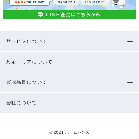
サービスについて
対応エリアについて
買取品⽬について
会社について
© 2021 ホームハンズ