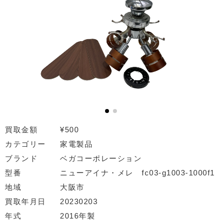
買取金額
¥500
カテゴリー
家電製品
ブランド
ベガコーポレーション
型番
ニューアイナ・メレ fc03-g1003-1000f1
地域
大阪市
買取年月日
20230203
年式
2016年製