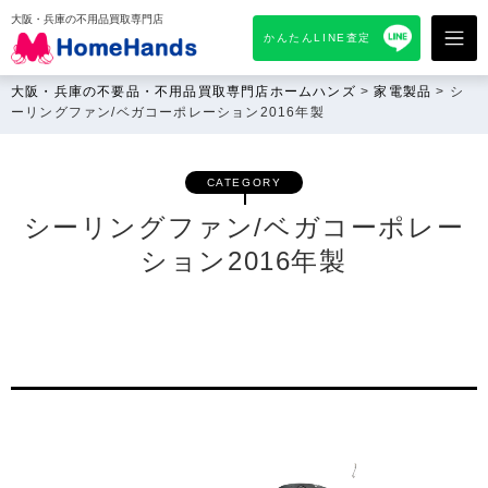
大阪・兵庫の不用品買取専門店
かんたんLINE査定
大阪・兵庫の不要品・不用品買取専門店ホームハンズ
>
家電製品
>
シ
ーリングファン/ベガコーポレーション2016年製
CATEGORY
シーリングファン/ベガコーポレー
ション2016年製