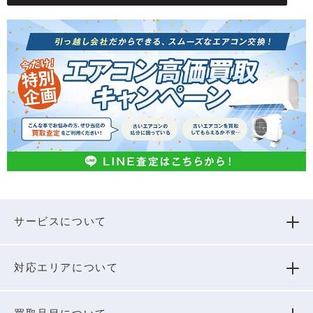
サービスについて
対応エリアについて