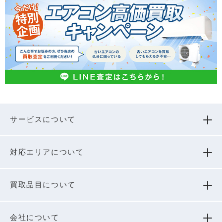
サービスについて
対応エリアについて
買取品⽬について
会社について