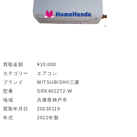
買取金額
¥10,000
カテゴリー
エアコン
ブランド
MITSUBISHI/三菱
型番
SRK4022T2-W
地域
兵庫県神戸市
買取年月日
20230119
年式
2022年製