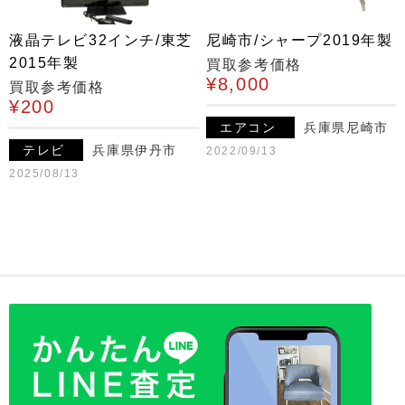
液晶テレビ32インチ/東芝
尼崎市/シャープ2019年製
2015年製
買取参考価格
¥8,000
買取参考価格
¥200
エアコン
兵庫県尼崎市
テレビ
兵庫県伊丹市
2022/09/13
2025/08/13