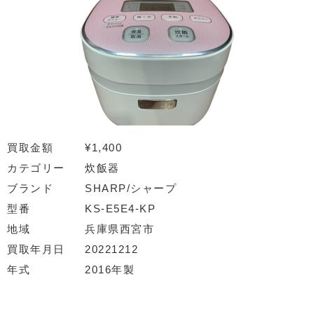
買取金額
¥1,400
カテゴリー
炊飯器
ブランド
SHARP/シャープ
型番
KS-E5E4-KP
地域
兵庫県西宮市
買取年月日
20221212
年式
2016年製