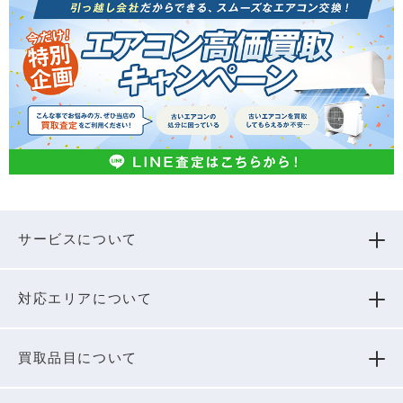
サービスについて
対応エリアについて
買取品⽬について