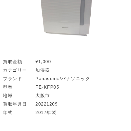
買取金額
¥1,000
カテゴリー
加湿器
ブランド
Panasonic/パナソニック
型番
FE-KFP05
地域
大阪市
買取年月日
20221209
年式
2017年製