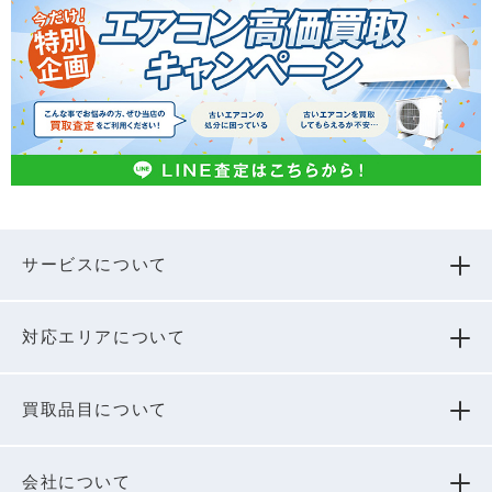
サービスについて
対応エリアについて
買取品⽬について
会社について