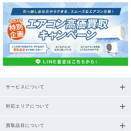
サービスについて
対応エリアについて
買取品⽬について