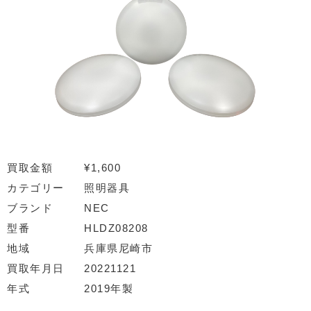
買取金額
¥1,600
カテゴリー
照明器具
ブランド
NEC
型番
HLDZ08208
地域
兵庫県尼崎市
買取年月日
20221121
年式
2019年製