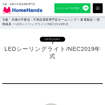
大阪・兵庫の不用品買取専門店
かんたんLINE査定
大阪・兵庫の不要品・不用品買取専門店ホームハンズ
>
家電製品
>
照
明器具
>
LEDシーリングライト/NEC2019年式
CATEGORY
LEDシーリングライト/NEC2019年
式