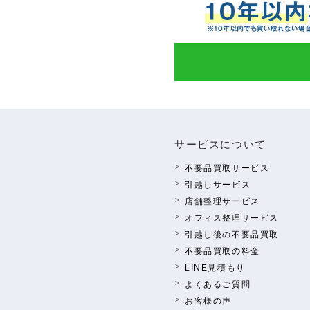
サービスについて
不要品買取サービス
引越しサービス
店舗整理サービス
オフィス整理サービス
引越し後の不要品買取
不要品買取の料⾦
LINE⾒積もり
よくあるご質問
お客様の声