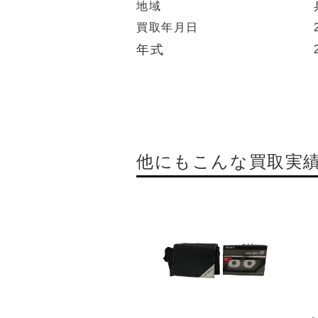
地域
買取年月日
年式
他にもこんな買取実