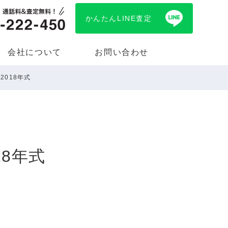
かんたんLINE査定
会社について
お問い合わせ
2018年式
18年式