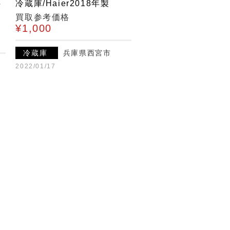
5
冷蔵庫/Haier2018年製
買取参考価格
¥1,000
冷蔵庫
兵庫県西宮市
2022/01/17