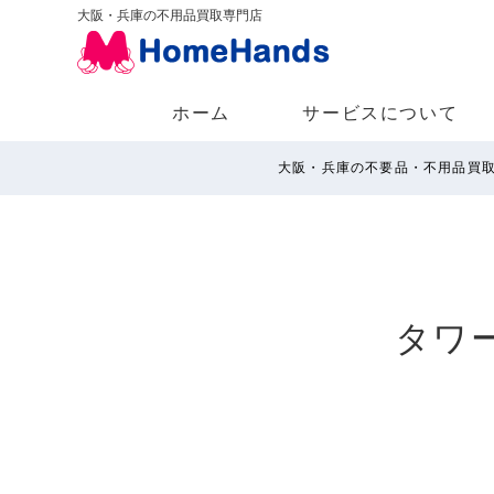
大阪・兵庫の不用品買取専門店
ホーム
サービスについて
大阪・兵庫の不要品・不用品買
タワー