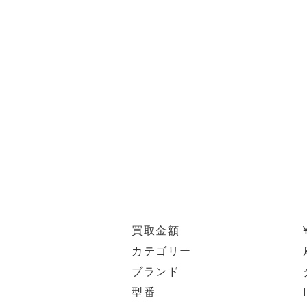
買取金額
カテゴリー
ブランド
型番