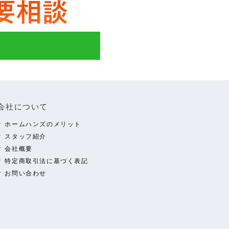
会社について
ホームハンズのメリット
スタッフ紹介
会社概要
特定商取引法に基づく表記
お問い合わせ