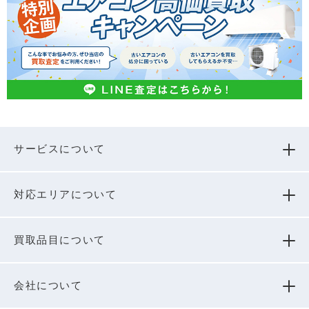
サービスについて
対応エリアについて
買取品⽬について
会社について