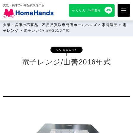
大阪・兵庫の不用品買取専門店
かんたんLINE査定
大阪・兵庫の不要品・不用品買取専門店ホームハンズ
>
家電製品
>
電
子レンジ
>
電子レンジ/山善2016年式
CATEGORY
電子レンジ/山善2016年式