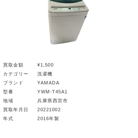
買取金額
¥1,500
カテゴリー
洗濯機
ブランド
YAMADA
型番
YWM-T45A1
地域
兵庫県西宮市
買取年月日
20221002
年式
2016年製