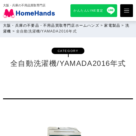
大阪・兵庫の不用品買取専門店
かんたんLINE査定
大阪・兵庫の不要品・不用品買取専門店ホームハンズ
>
家電製品
>
洗
濯機
>
全自動洗濯機/YAMADA2016年式
CATEGORY
全自動洗濯機/YAMADA2016年式