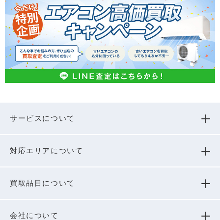
サービスについて
対応エリアについて
買取品⽬について
会社について