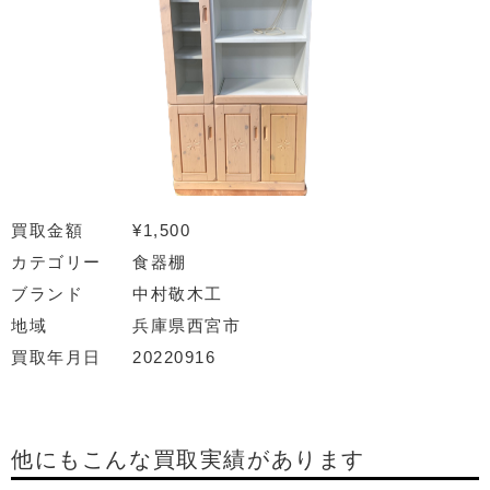
買取金額
¥1,500
カテゴリー
食器棚
ブランド
中村敬木工
地域
兵庫県西宮市
買取年月日
20220916
他にもこんな買取実績があります