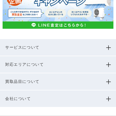
サービスについて
対応エリアについて
買取品⽬について
会社について