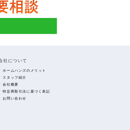
会社について
ホームハンズのメリット
スタッフ紹介
会社概要
特定商取引法に基づく表記
お問い合わせ