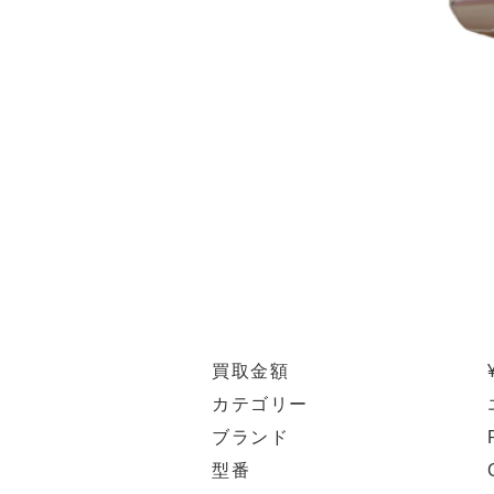
買取金額
カテゴリー
ブランド
型番