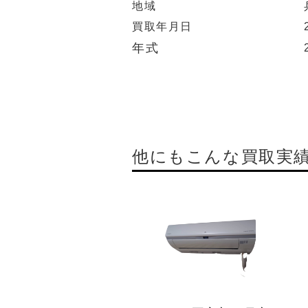
地域
買取年月日
年式
他にもこんな買取実