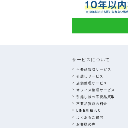
サービスについて
不要品買取サービス
引越しサービス
店舗整理サービス
オフィス整理サービス
引越し後の不要品買取
不要品買取の料⾦
LINE⾒積もり
よくあるご質問
お客様の声