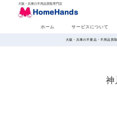
大阪・兵庫の不用品買取専門店
ホーム
サービスについて
大阪・兵庫の不要品・不用品買
神