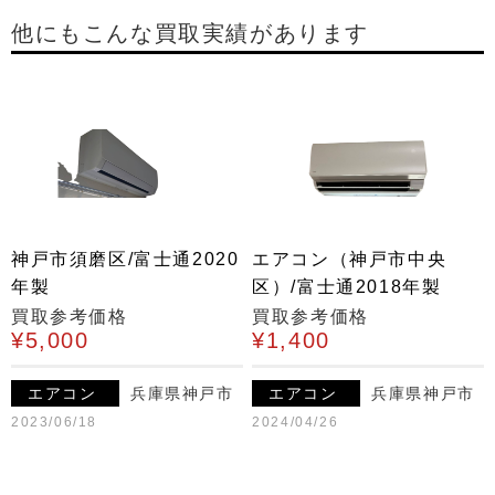
他にもこんな買取実績があります
神戸市須磨区/富士通2020
エアコン（神戸市中央
年製
区）/富士通2018年製
買取参考価格
買取参考価格
¥5,000
¥1,400
エアコン
兵庫県神戸市
エアコン
兵庫県神戸市
2023/06/18
2024/04/26