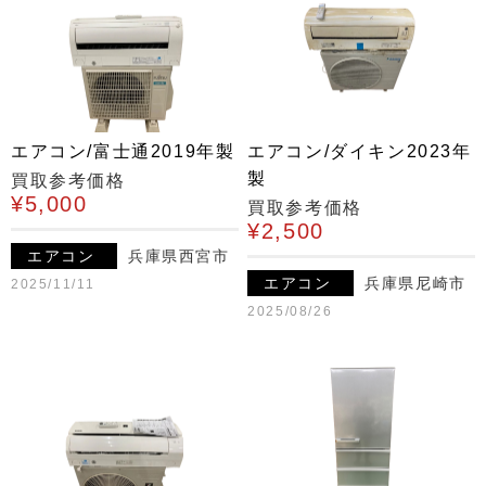
エアコン/富士通2019年製
エアコン/ダイキン2023年
製
買取参考価格
¥5,000
買取参考価格
¥2,500
エアコン
兵庫県西宮市
エアコン
兵庫県尼崎市
2025/11/11
2025/08/26