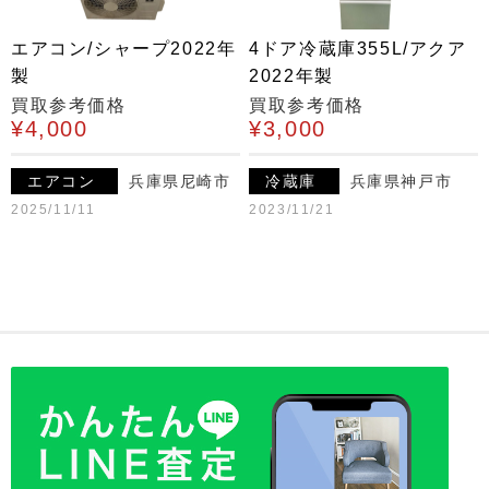
エアコン/シャープ2022年
4ドア冷蔵庫355L/アクア
製
2022年製
買取参考価格
買取参考価格
¥4,000
¥3,000
エアコン
兵庫県尼崎市
冷蔵庫
兵庫県神戸市
2025/11/11
2023/11/21