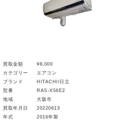
買取金額
¥8,000
カテゴリー
エアコン
ブランド
HITACHI/日立
型番
RAS-X56E2
地域
大阪市
買取年月日
20220613
年式
2016年製