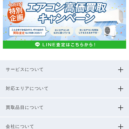
サービスについて
対応エリアについて
買取品⽬について
会社について