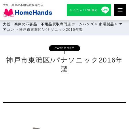
大阪・兵庫の不用品買取専門店
かんたんLINE査定
大阪・兵庫の不要品・不用品買取専門店ホームハンズ
>
家電製品
>
エ
アコン
>
神戸市東灘区/パナソニック2016年製
CATEGORY
神戸市東灘区/パナソニック2016年
製