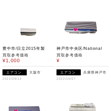
豊中市/日立2015年製
神戸市中央区/National
買取参考価格
買取参考価格
¥1,000
¥
エアコン
大阪市
エアコン
兵庫県神戸市
2022/09/13
2022/10/07