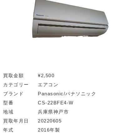
買取金額
¥2,500
カテゴリー
エアコン
ブランド
Panasonic/パナソニック
型番
CS-22BFE4-W
地域
兵庫県神戸市
買取年月日
20220605
年式
2016年製