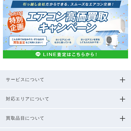
サービスについて
対応エリアについて
買取品⽬について