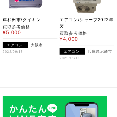
岸和田市/ダイキン
エアコン/シャープ2022年
製
買取参考価格
¥5,000
買取参考価格
¥4,000
エアコン
大阪市
エアコン
兵庫県尼崎市
2022/09/13
2025/11/11