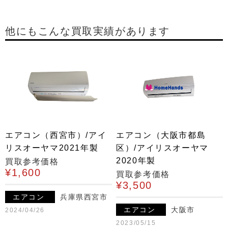
他にもこんな買取実績があります
エアコン（西宮市）/アイ
エアコン（大阪市都島
リスオーヤマ2021年製
区）/アイリスオーヤマ
2020年製
買取参考価格
¥1,600
買取参考価格
¥3,500
エアコン
兵庫県西宮市
エアコン
大阪市
2024/04/26
2023/05/15