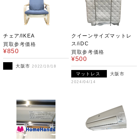
チェア/IKEA
クイーンサイズマットレ
ス/iDC
買取参考価格
¥850
買取参考価格
¥500
大阪市
2022/10/18
マットレス
大阪市
2024/04/14