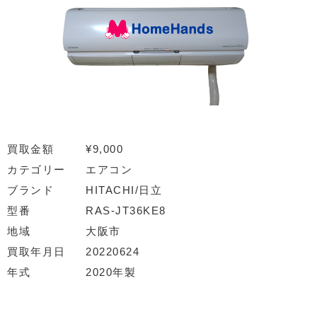
買取金額
¥9,000
カテゴリー
エアコン
ブランド
HITACHI/日立
型番
RAS-JT36KE8
地域
大阪市
買取年月日
20220624
年式
2020年製