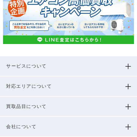
サービスについて
対応エリアについて
買取品⽬について
会社について