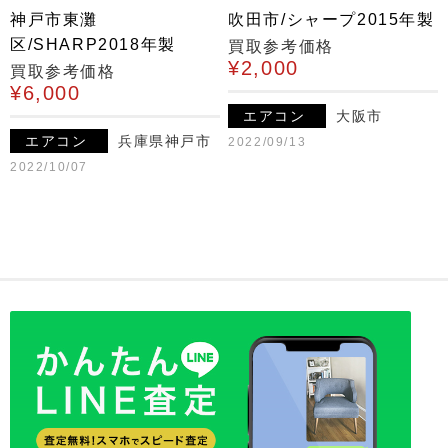
神戸市東灘
吹田市/シャープ2015年製
区/SHARP2018年製
買取参考価格
¥2,000
買取参考価格
¥6,000
エアコン
大阪市
エアコン
兵庫県神戸市
2022/09/13
2022/10/07