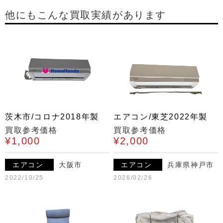
他にもこんな買取実績があります
茨木市/コロナ2018年製
エアコン/東芝2022年製
買取参考価格
買取参考価格
¥1,000
¥2,000
エアコン
大阪市
エアコン
兵庫県神戸市
2022/10/25
2026/02/26