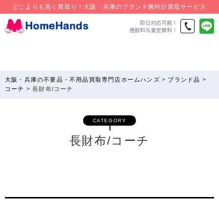
どこよりも高く買取り！大阪・兵庫のブランド腕時計買取サービス
大阪・兵庫の不要品・不用品買取専門店ホームハンズ
>
ブランド品
>
コーチ
>
長財布/コーチ
CATEGORY
長財布/コーチ