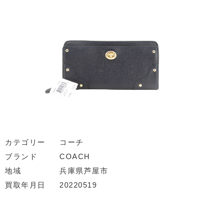
カテゴリー
コーチ
ブランド
COACH
地域
兵庫県芦屋市
買取年月日
20220519