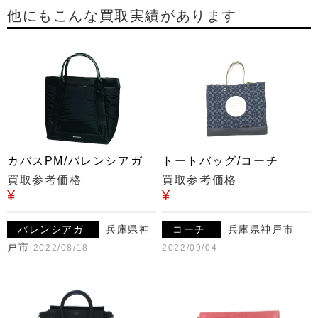
他にもこんな買取実績があります
カバスPM/バレンシアガ
トートバッグ/コーチ
買取参考価格
買取参考価格
¥
¥
バレンシアガ
兵庫県神
コーチ
兵庫県神戸市
戸市
2022/08/18
2022/09/04