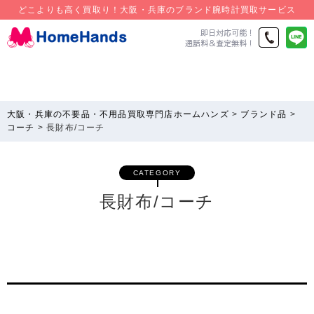
どこよりも高く買取り！大阪・兵庫のブランド腕時計買取サービス
大阪・兵庫の不要品・不用品買取専門店ホームハンズ
>
ブランド品
>
コーチ
>
長財布/コーチ
CATEGORY
長財布/コーチ