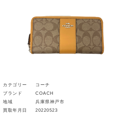
カテゴリー
コーチ
ブランド
COACH
地域
兵庫県神戸市
買取年月日
20220523