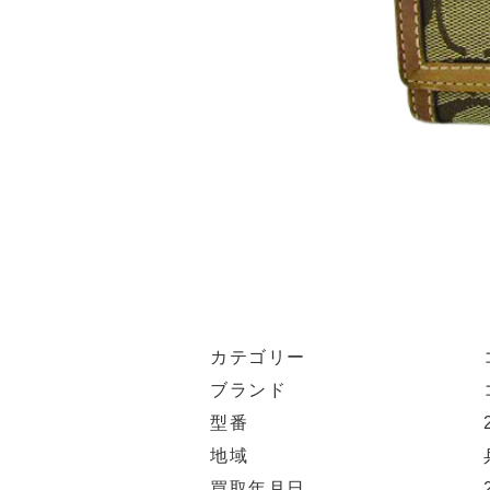
カテゴリー
ブランド
型番
地域
買取年月日