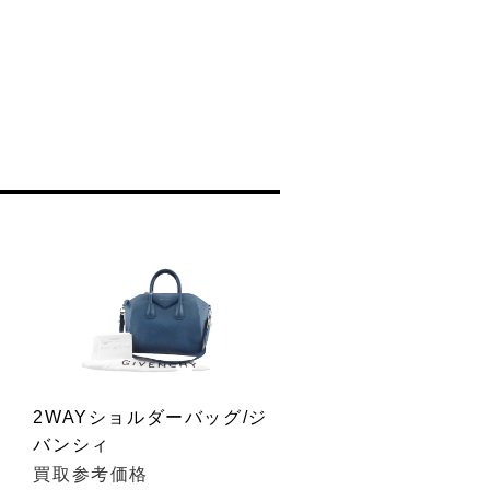
2WAYショルダーバッグ/ジ
バンシィ
買取参考価格