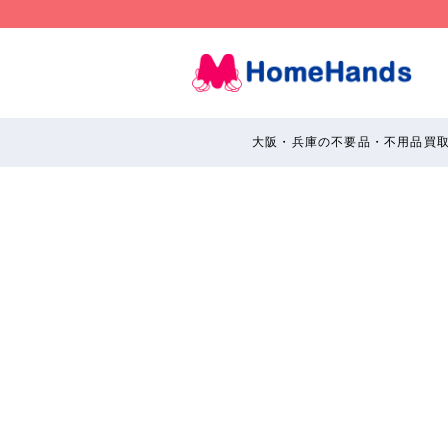
大阪・兵庫の不要品・不用品買