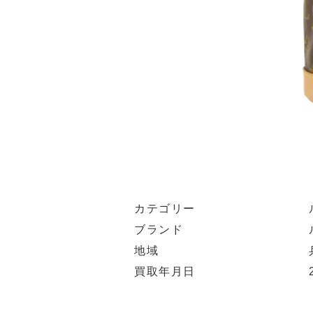
カテゴリー
ブランド
地域
買取年月日