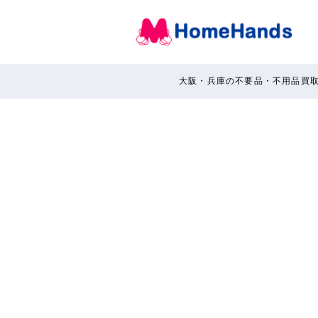
大阪・兵庫の不要品・不用品買