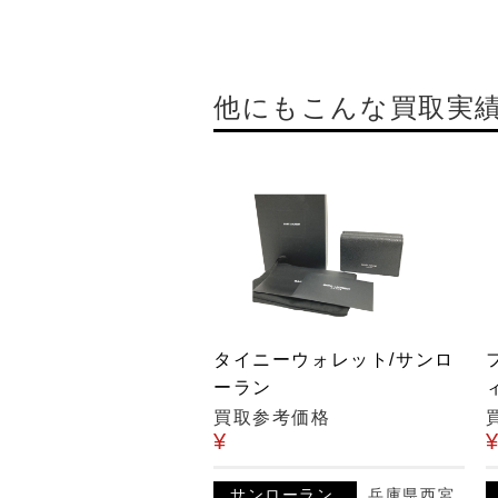
他にもこんな買取実
タイニーウォレット/サンロ
ーラン
買取参考価格
¥
サンローラン
兵庫県西宮