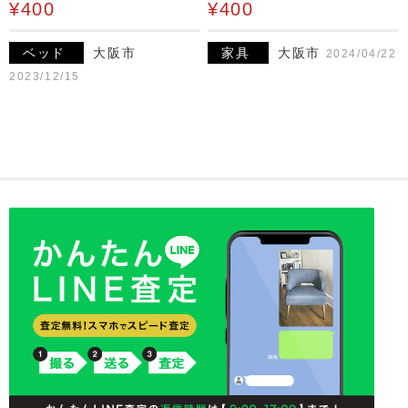
¥400
¥400
ベッド
大阪市
家具
大阪市
2024/04/22
2023/12/15