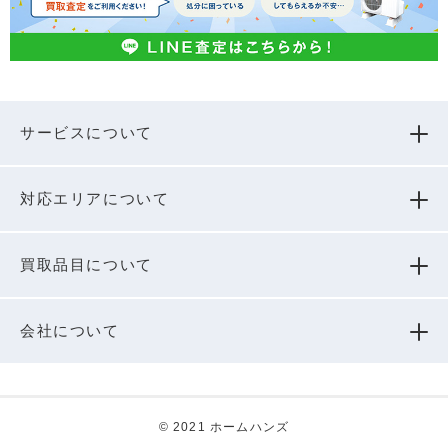
サービスについて
対応エリアについて
買取品⽬について
会社について
© 2021 ホームハンズ