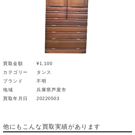
買取金額
¥1,100
カテゴリー
タンス
ブランド
不明
地域
兵庫県芦屋市
買取年月日
20220503
他にもこんな買取実績があります