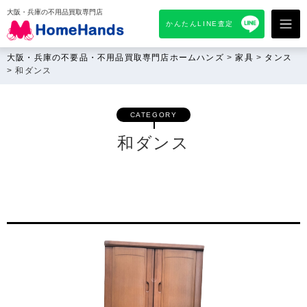
大阪・兵庫の不用品買取専門店
かんたんLINE査定
大阪・兵庫の不要品・不用品買取専門店ホームハンズ
>
家具
>
タンス
>
和ダンス
CATEGORY
和ダンス