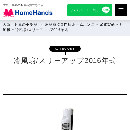
大阪・兵庫の不用品買取専門店
かんたんLINE査定
大阪・兵庫の不要品・不用品買取専門店ホームハンズ
>
家電製品
>
扇
風機
>
冷風扇/スリーアップ2016年式
CATEGORY
冷風扇/スリーアップ2016年式