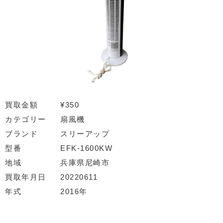
買取金額
¥350
カテゴリー
扇風機
ブランド
スリーアップ
型番
EFK-1600KW
地域
兵庫県尼崎市
買取年月日
20220611
年式
2016年