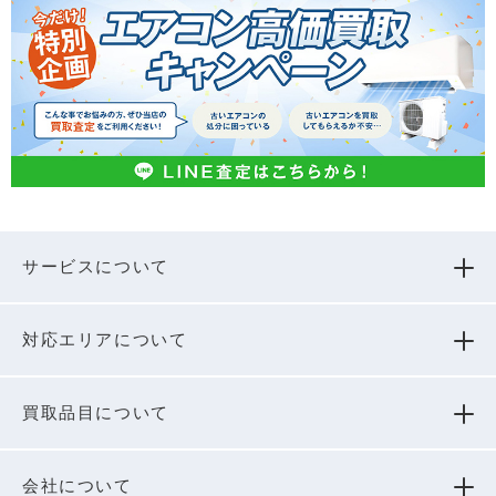
サービスについて
対応エリアについて
買取品⽬について
会社について