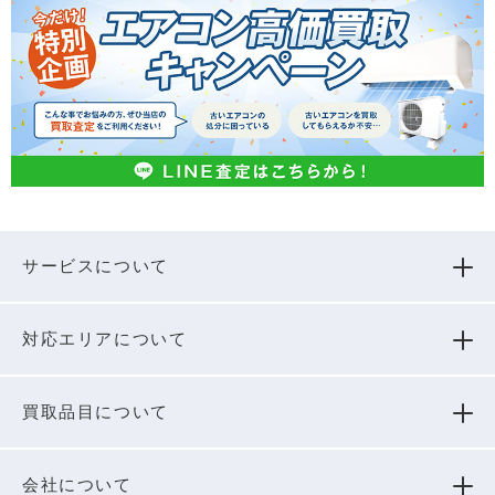
サービスについて
対応エリアについて
買取品⽬について
会社について