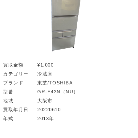
買取金額
¥1,000
カテゴリー
冷蔵庫
ブランド
東芝/TOSHIBA
型番
GR-E43N（NU）
地域
大阪市
買取年月日
20220610
年式
2013年