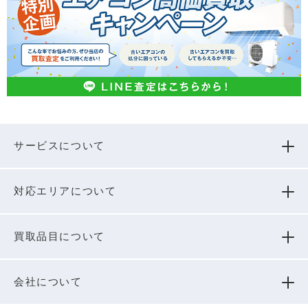
サービスについて
対応エリアについて
買取品⽬について
会社について