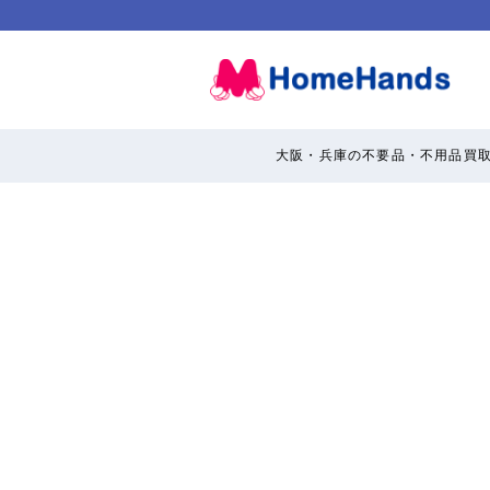
大阪・兵庫の不要品・不用品買