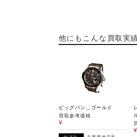
他にもこんな買取実
ビッグバン＿ゴールド
買取参考価格
¥