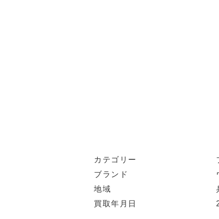
カテゴリー
ブランド
地域
買取年月日