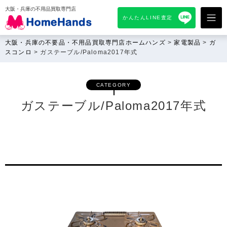
大阪・兵庫の不用品買取専門店
かんたんLINE査定
大阪・兵庫の不要品・不用品買取専門店ホームハンズ
>
家電製品
>
ガ
スコンロ
>
ガステーブル/Paloma2017年式
CATEGORY
ガステーブル/Paloma2017年式