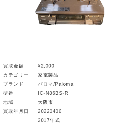
買取金額
¥2,000
カテゴリー
家電製品
ブランド
パロマ/Paloma
型番
IC-N86BS-R
地域
大阪市
買取年月日
20220406
2017年式