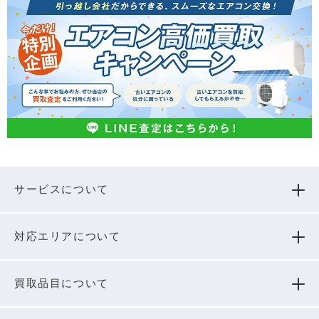
サービスについて
対応エリアについて
買取品⽬について