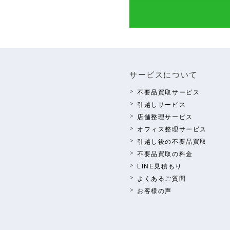
サービスについて
不要品買取サービス
引越しサービス
店舗整理サービス
オフィス整理サービス
引越し後の不要品買取
不要品買取の料⾦
LINE⾒積もり
よくあるご質問
お客様の声