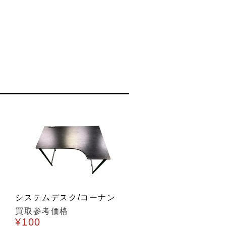
システムデスク/コーナン
買取参考価格
¥100