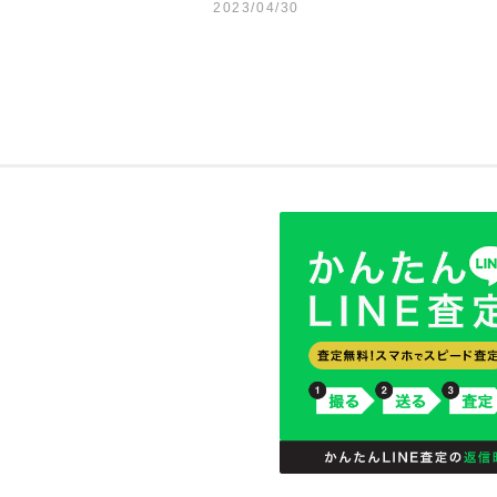
2023/04/30