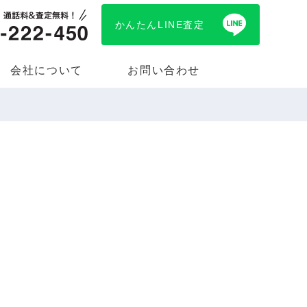
かんたんLINE査定
会社について
お問い合わせ