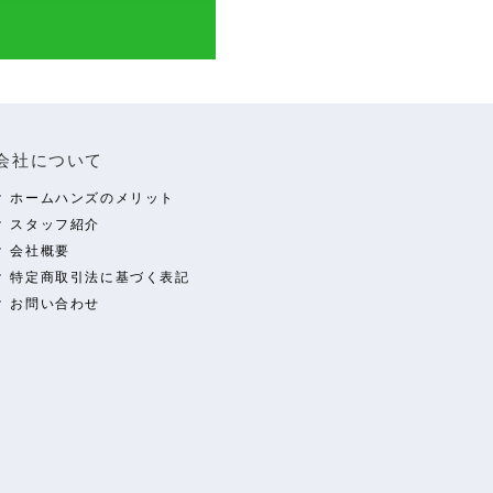
会社について
ホームハンズのメリット
スタッフ紹介
会社概要
特定商取引法に基づく表記
お問い合わせ