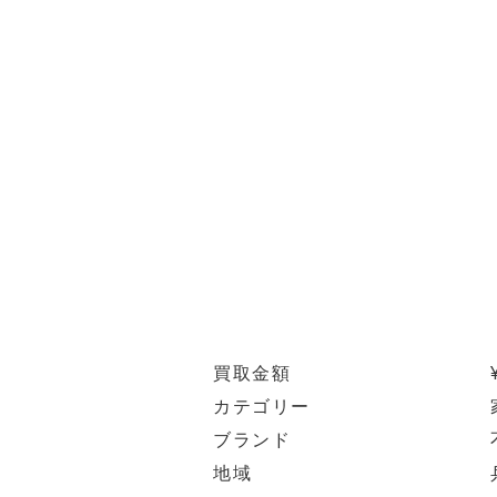
買取金額
カテゴリー
ブランド
地域