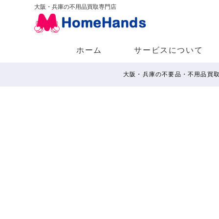
大阪・兵庫の不用品買取専門店
ホーム
サービスについて
大阪・兵庫の不要品・不用品買