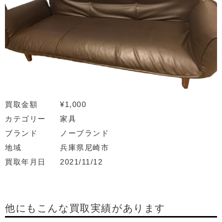
買取金額
¥1,000
カテゴリー
家具
ブランド
ノーブランド
地域
兵庫県尼崎市
買取年月日
2021/11/12
他にもこんな買取実績があります