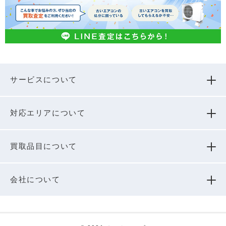
サービスについて
対応エリアについて
買取品⽬について
会社について