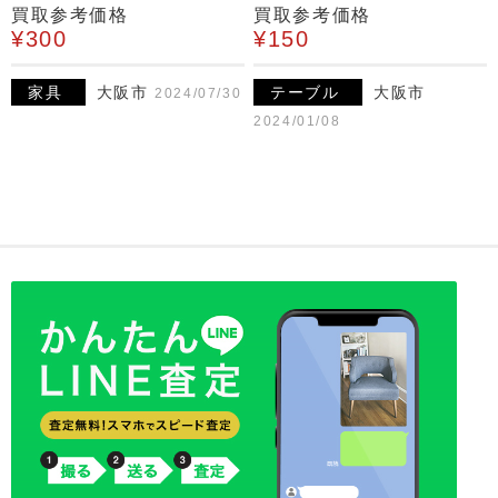
買取参考価格
買取参考価格
¥300
¥150
家具
大阪市
テーブル
大阪市
2024/07/30
2024/01/08