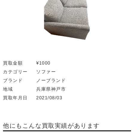
買取金額
¥1000
カテゴリー
ソファー
ブランド
ノーブランド
地域
兵庫県神戸市
買取年月日
2021/08/03
他にもこんな買取実績があります