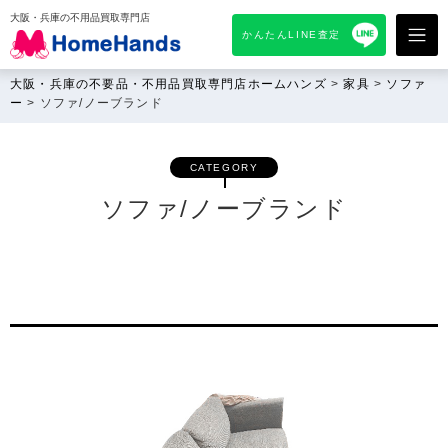
大阪・兵庫の不用品買取専門店
かんたんLINE査定
大阪・兵庫の不要品・不用品買取専門店ホームハンズ
>
家具
>
ソファ
ー
>
ソファ/ノーブランド
CATEGORY
ソファ/ノーブランド