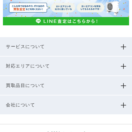
サービスについて
対応エリアについて
買取品⽬について
会社について