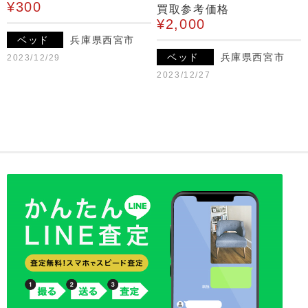
¥300
買取参考価格
¥2,000
ベッド
兵庫県西宮市
ベッド
兵庫県西宮市
2023/12/29
2023/12/27